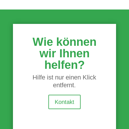
Wie können
wir Ihnen
helfen?
Hilfe ist nur einen Klick
entfernt.
Kontakt