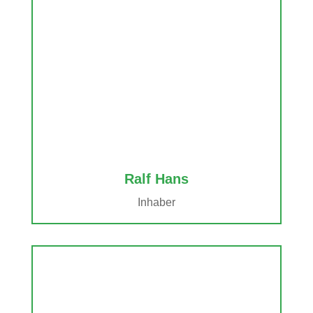
Ralf Hans
Inhaber