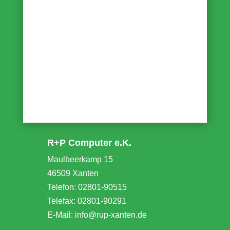
R+P Computer e.K.
Maulbeerkamp 15
46509 Xanten
Telefon: 02801-90515
Telefax: 02801-90291
E-Mail: info@rup-xanten.de