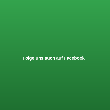
Folge uns auch auf Facebook