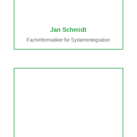
Jan Schmidt
Fachinformatiker für Systemintegration