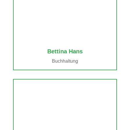
Bettina Hans
Buchhaltung