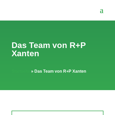
Das Team von R+P
Xanten
Startseite
»
Das Team von R+P Xanten