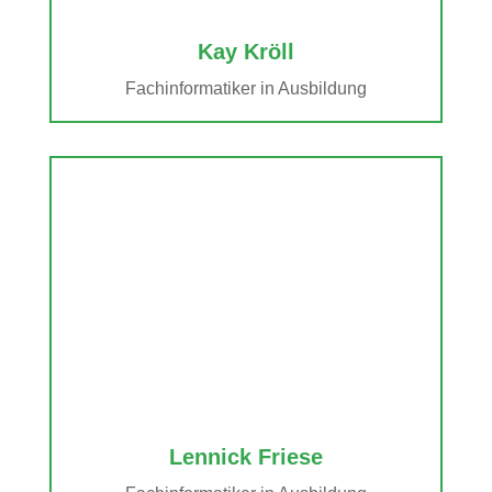
Kay Kröll
Fachinformatiker in Ausbildung
Lennick Friese