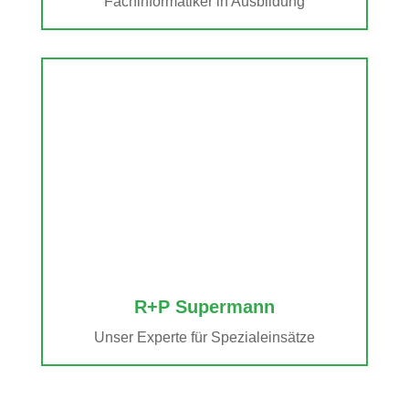
Fachinformatiker in Ausbildung
R+P Supermann
Unser Experte für Spezialeinsätze