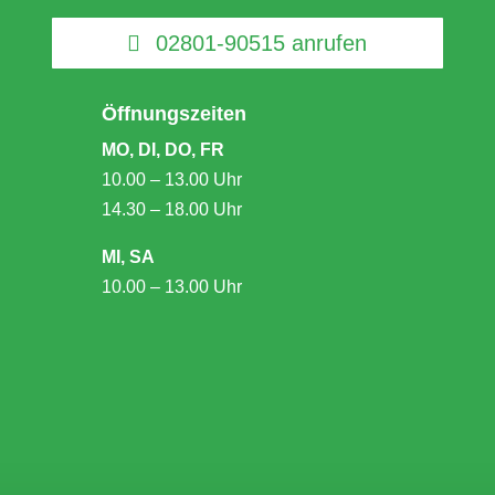
02801-90515 anrufen
Öffnungszeiten
MO, DI, DO, FR
10.00 – 13.00 Uhr
14.30 – 18.00 Uhr
MI, SA
10.00 – 13.00 Uhr